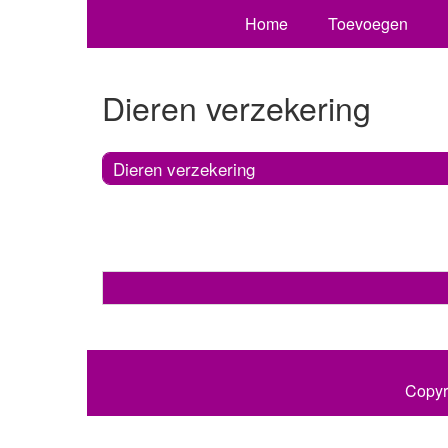
Home
Toevoegen
Dieren verzekering
Dieren verzekering
Copyr